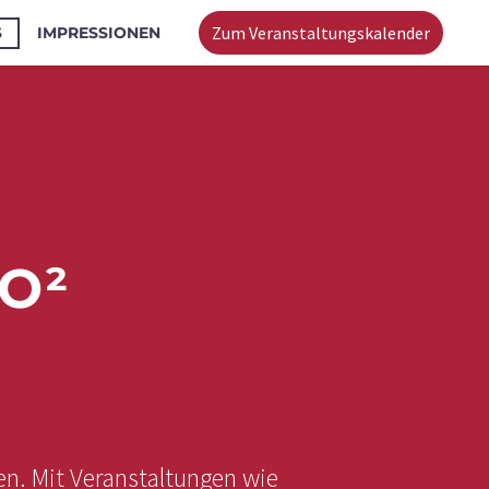
Zum Veranstaltungskalender
S
IMPRESSIONEN
O²
en. Mit Veranstaltungen wie