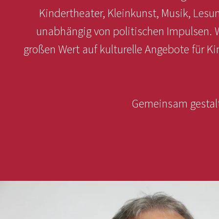
Kindertheater, Kleinkunst, Musik, Lesu
unabhängig von politischen Impulsen. 
großen Wert auf kulturelle Angebote für Ki
Gemeinsam gestalte