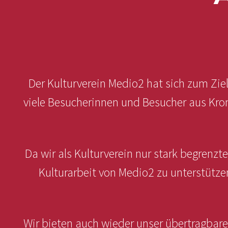
Der Kulturverein Medio2 hat sich zum Ziel
viele Besucherinnen und Besucher aus Kro
Da wir als Kulturverein nur stark begren
Kulturarbeit von Medio2 zu unterstützen
Wir bieten auch wieder unser übertragbares