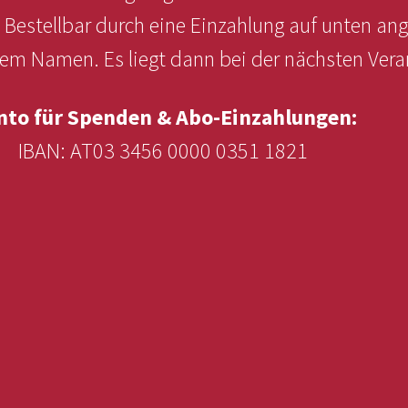
. Bestellbar durch eine Einzahlung auf unten an
 Namen. Es liegt dann bei der nächsten Veran
nto für Spenden & Abo-Einzahlungen:
IBAN: AT03 3456 0000 0351 1821