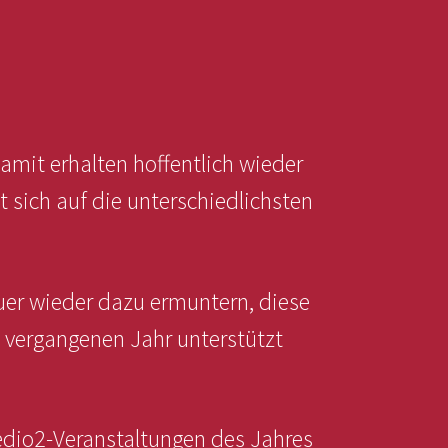
amit erhalten hoffentlich wieder
sich auf die unterschiedlichsten
uer wieder dazu ermuntern, diese
m vergangenen Jahr unterstützt
Medio2-Veranstaltungen des Jahres