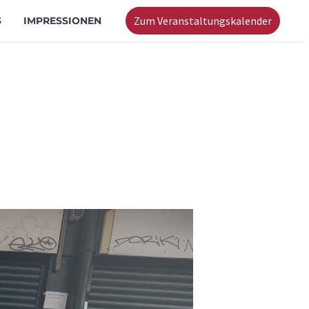
Zum Veranstaltungskalender
S
IMPRESSIONEN