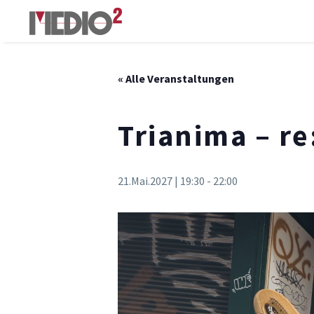
« Alle Veranstaltungen
Trianima – re
21.Mai.2027 | 19:30
-
22:00