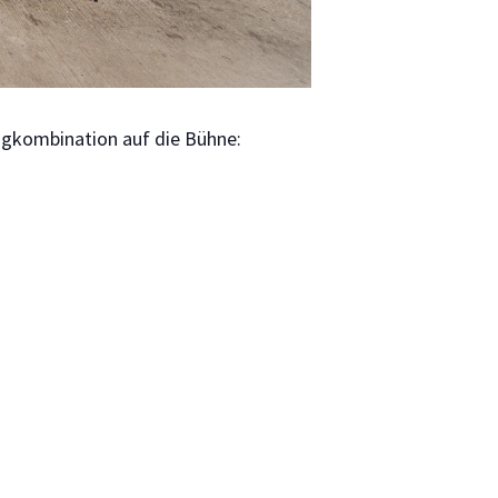
ngkombination auf die Bühne: